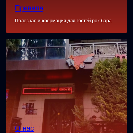
Правила
Полезная информация для гостей рок-бара
О нас