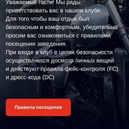
Уважаемые гости! Мы рады
приветствовать вас в нашем клубе.
Для того чтобы ваш отдых был
безопасным и комфортным, убедительно
просим вас ознакомиться с правилами
посещения заведения.
При входе в клуб в целях безопасности
осуществляется досмотр личных вещей
и действуют правила фейс-контроля (FC)
и дресс-кода (DC)
Правила посещения