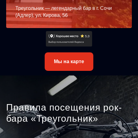
Треугольник — легендарный бар в г. Сочи
(Адлер), ул. Кирова, 56
Мы на карте
Правила посещения рок-
бара «Треугольник»