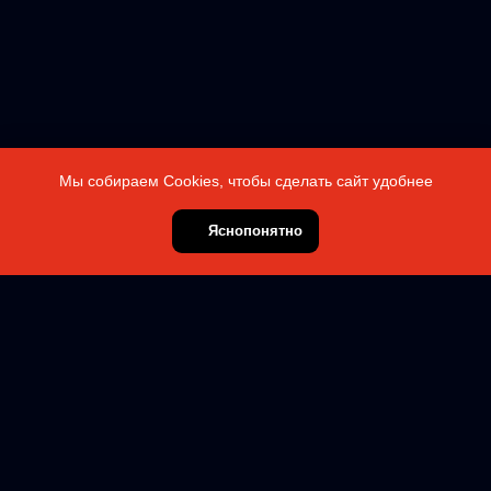
Мы собираем Cookies, чтобы сделать сайт удобнее
Яснопонятно