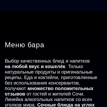
Меню бара
Выбор качественных блюд и напитков
на любой вкус и кошелёк
. Только
натуральные продукты и оригинальные
рецепы. Еда и коктейли, приготовленные
без использования консервантов,
получают
множество положительных
отзывов
от гостей и жителей Сочи.
Линейка алкогольных напитков со всех
уголков мира.
Сочные блюда на углях