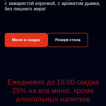
с зажаристой корочкой, с ароматом дымка,
без лишнего жира!
Меню и скидки
Резерв стола
Ежедневно до 16:00 скидка
25% на все меню, кроме
алкогольных напитков