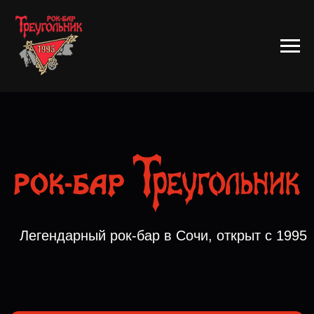
Легендарный рок-бар в Сочи, открыт с 1995
Забронировать стол
Афиша концертов