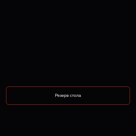
Резерв стола
Показать больше