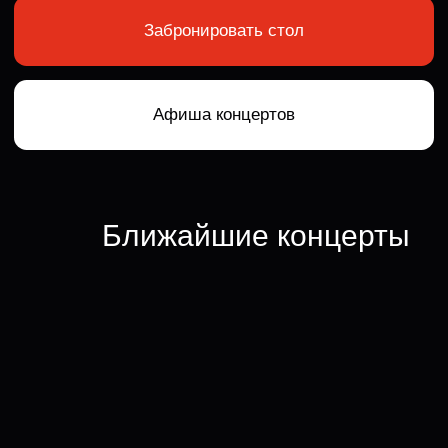
Ближайшие концерты