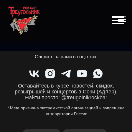
Следите за нами в соцсетях!
Оставайтесь в курсе новостей, скидок,
розыгрышей и концертов в Сочи (Адлер).
Найти просто: @treugolnikrockbar
* Meta признана экстремистской организацией и запрещена
на территории России