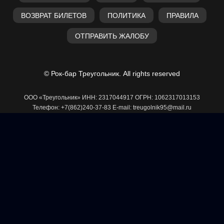
ВОЗВРАТ БИЛЕТОВ
ПОЛИТИКА
ПРАВИЛА
ОТПРАВИТЬ ЖАЛОБУ
© Рок-бар Треугольник. All rights reserved
ООО «Треугольник» ИНН: 2317044917 ОГРН: 1062317013153
Телефон: +7(862)240-37-83 E-mail: treugolnik95@mail.ru