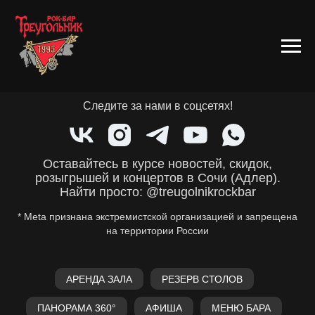
Следите за нами в соцсетях!
Оставайтесь в курсе новостей, скидок,
розыгрышей и концертов в Сочи (Адлер).
Найти просто: @treugolnikrockbar
* Meta признана экстремистской организацией и запрещена
на территории России
АРЕНДА ЗАЛА
РЕЗЕРВ СТОЛОВ
ПАНОРАМА 360°
АФИША
МЕНЮ БАРА